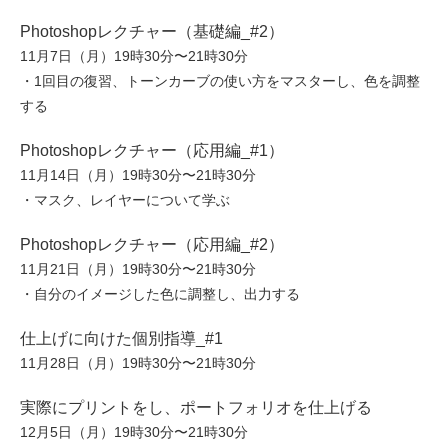
Photoshopレクチャー（基礎編_#2）
11月7日（月）19時30分〜21時30分
・1回目の復習、トーンカーブの使い方をマスターし、色を調整
する
Photoshopレクチャー（応用編_#1）
11月14日（月）19時30分〜21時30分
・マスク、レイヤーについて学ぶ
Photoshopレクチャー（応用編_#2）
11月21日（月）19時30分〜21時30分
・自分のイメージした色に調整し、出力する
仕上げに向けた個別指導_#1
11月28日（月）19時30分〜21時30分
実際にプリントをし、ポートフォリオを仕上げる
12月5日（月）19時30分〜21時30分