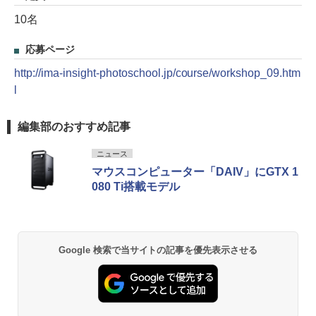
10名
応募ページ
http://ima-insight-photoschool.jp/course/workshop_09.htm
l
編集部のおすすめ記事
ニュース
マウスコンピューター「DAIV」にGTX 1
080 Ti搭載モデル
Google 検索で当サイトの記事を優先表示させる