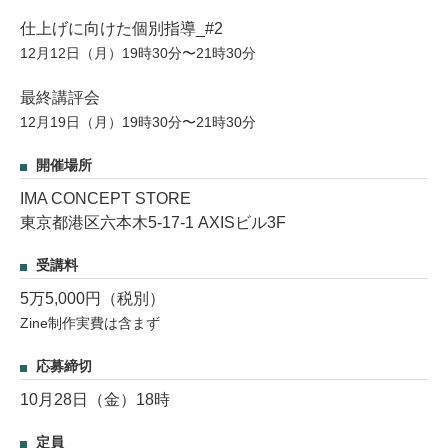
仕上げに向けた個別指導_#2
12月12日（月）19時30分〜21時30分
最終講評会
12月19日（月）19時30分〜21時30分
開催場所
IMA CONCEPT STORE
東京都港区六本木5-17-1 AXISビル3F
受講料
5万5,000円（税別）
Zine制作実費は含まず
応募締切
10月28日（金）18時
定員