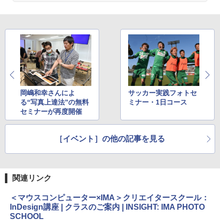
岡嶋和幸さんによ
サッカー実践フォトセ
る“写真上達法”の無料
ミナー・1日コース
セミナーが再度開催
［イベント］の他の記事を見る
関連リンク
＜マウスコンピューター×IMA＞クリエイタースクール：
InDesign講座 | クラスのご案内 | INSIGHT: IMA PHOTO
SCHOOL