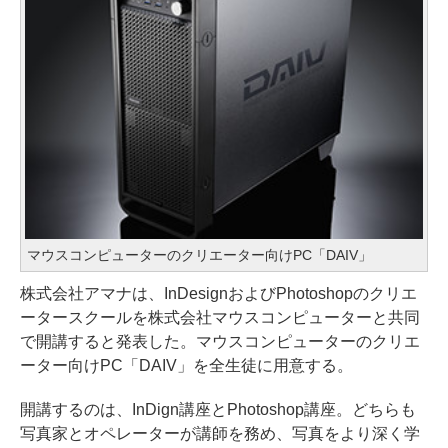
マウスコンピューターのクリエーター向けPC「DAIV」
株式会社アマナは、InDesignおよびPhotoshopのクリエ
ータースクールを株式会社マウスコンピューターと共同
で開講すると発表した。マウスコンピューターのクリエ
ーター向けPC「DAIV」を全生徒に用意する。
開講するのは、InDign講座とPhotoshop講座。どちらも
写真家とオペレーターが講師を務め、写真をより深く学