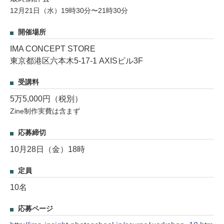
12月21日（水）19時30分〜21時30分
開催場所
IMA CONCEPT STORE
東京都港区六本木5-17-1 AXISビル3F
受講料
5万5,000円（税別）
Zine制作実費は含まず
応募締切
10月28日（金）18時
定員
10名
応募ページ