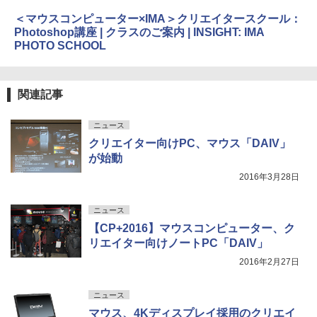
＜マウスコンピューター×IMA＞クリエイタースクール：
Photoshop講座 | クラスのご案内 | INSIGHT: IMA
PHOTO SCHOOL
関連記事
ニュース
クリエイター向けPC、マウス「DAIV」
が始動
2016年3月28日
ニュース
【CP+2016】マウスコンピューター、ク
リエイター向けノートPC「DAIV」
2016年2月27日
ニュース
マウス、4Kディスプレイ採用のクリエイ