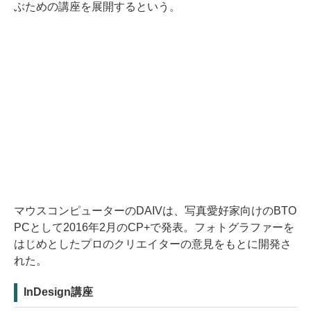
ぶための講座を展開するという。
マウスコンピューターのDAIVは、写真愛好家向けのBTO
PCとして2016年2月のCP+で発表。フォトグラファーを
はじめとしたプロのクリエイターの意見をもとに開発さ
れた。
InDesign講座