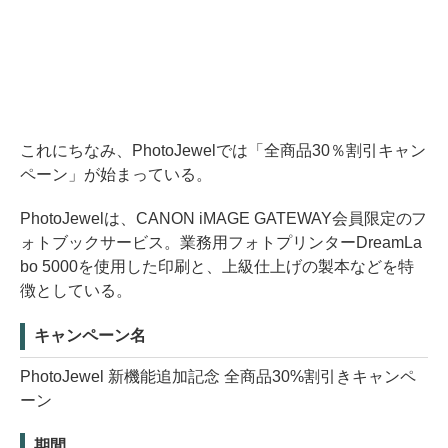
これにちなみ、PhotoJewelでは「全商品30％割引キャン
ペーン」が始まっている。
PhotoJewelは、CANON iMAGE GATEWAY会員限定のフ
ォトブックサービス。業務用フォトプリンターDreamLa
bo 5000を使用した印刷と、上級仕上げの製本などを特
徴としている。
キャンペーン名
PhotoJewel 新機能追加記念 全商品30%割引きキャンペ
ーン
期間