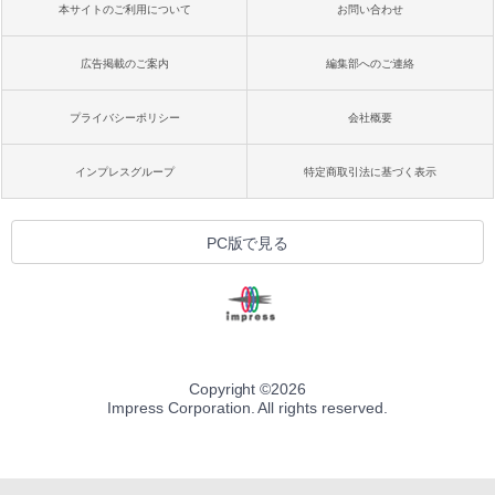
本サイトのご利用について
お問い合わせ
広告掲載のご案内
編集部へのご連絡
プライバシーポリシー
会社概要
インプレスグループ
特定商取引法に基づく表示
PC版で見る
Copyright ©
2026
Impress Corporation. All rights reserved.