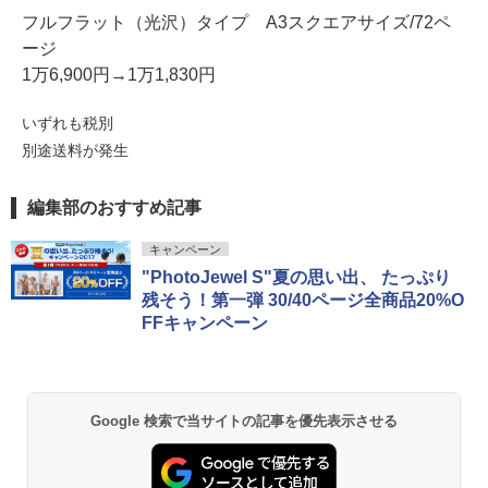
フルフラット（光沢）タイプ A3スクエアサイズ/72ペ
ージ
1万6,900円→1万1,830円
いずれも税別
別途送料が発生
編集部のおすすめ記事
キャンペーン
"PhotoJewel S"夏の思い出、 たっぷり
残そう！第一弾 30/40ページ全商品20%O
FFキャンペーン
Google 検索で当サイトの記事を優先表示させる