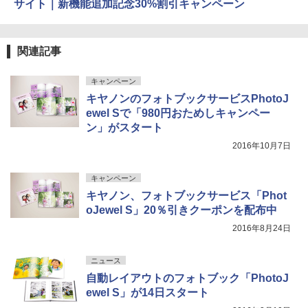
サイト｜新機能追加記念30%割引キャンペーン
関連記事
キャンペーン
キヤノンのフォトブックサービスPhotoJ
ewel Sで「980円おためしキャンペー
ン」がスタート
2016年10月7日
キャンペーン
キヤノン、フォトブックサービス「Phot
oJewel S」20％引きクーポンを配布中
2016年8月24日
ニュース
自動レイアウトのフォトブック「PhotoJ
ewel S」が14日スタート