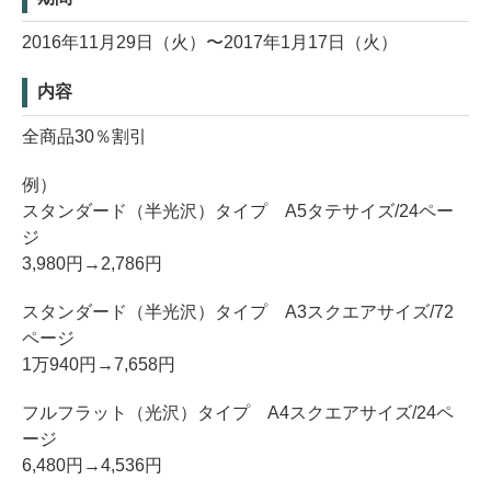
2016年11月29日（火）〜2017年1月17日（火）
内容
全商品30％割引
例）
スタンダード（半光沢）タイプ A5タテサイズ/24ペー
ジ
3,980円→2,786円
スタンダード（半光沢）タイプ A3スクエアサイズ/72
ページ
1万940円→7,658円
フルフラット（光沢）タイプ A4スクエアサイズ/24ペ
ージ
6,480円→4,536円