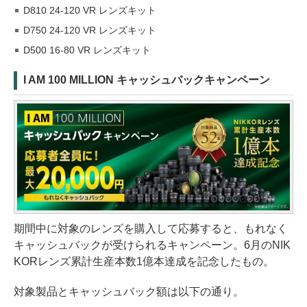
D810 24-120 VR レンズキット
D750 24-120 VR レンズキット
D500 16-80 VR レンズキット
I AM 100 MILLION キャッシュバックキャンペーン
期間中に対象のレンズを購入して応募すると、もれなく
キャッシュバックが受けられるキャンペーン。6月のNIK
KORレンズ累計生産本数1億本達成を記念したもの。
対象製品とキャッシュバック額は以下の通り。