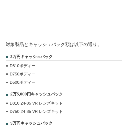
対象製品とキャッシュバック額は以下の通り。
2万円キャッシュバック
D810ボディー
D750ボディー
D500ボディー
2万5,000円キャッシュバック
D810 24-85 VR レンズキット
D750 24-85 VR レンズキット
3万円キャッシュバック