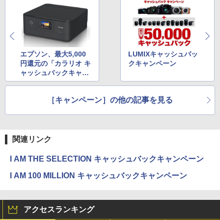
エプソン、最大5,000
LUMIXキャッシュバッ
円還元の「カラリオ キ
クキャンペーン
ャッシュバックキャン
ペーン!」
［キャンペーン］の他の記事を見る
関連リンク
I AM THE SELECTION キャッシュバックキャンペーン
I AM 100 MILLION キャッシュバックキャンペーン
アクセスランキング