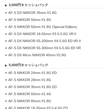
3,000円キャッシュバック
AF-S DX NIKKOR 35mm f/1.8G
AF-S NIKKOR 50mm f/1.8G
AF-S NIKKOR 50mm f/1.8G (Special Edition)
AF-S DX NIKKOR 18-55mm f/3.5-5.6G VR II
AF-S DX NIKKOR 55-200mm f/4-5.6G ED VR II
AF-S DX NIKKOR 55-300mm f/4.5-5.6G ED VR
AF-S DX Micro NIKKOR 40mm f/2.8G
5,000円キャッシュバック
AF-S NIKKOR 24mm f/1.8G ED
AF-S NIKKOR 28mm f/1.8G
AF-S NIKKOR 35mm f/1.8G ED
AF-S NIKKOR 50mm f/1.4G
AF-S NIKKOR 85mm f/1.8G
AF-S NIKKOR 18-35mm f/3.5-4.5G ED