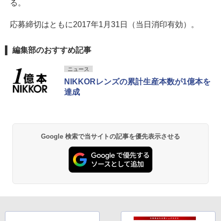
る。
応募締切はともに2017年1月31日（当日消印有効）。
編集部のおすすめ記事
ニュース
NIKKORレンズの累計生産本数が1億本を
達成
Google 検索で当サイトの記事を優先表示させる