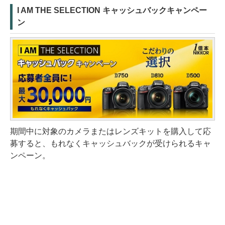
I AM THE SELECTION キャッシュバックキャンペー
ン
期間中に対象のカメラまたはレンズキットを購入して応
募すると、もれなくキャッシュバックが受けられるキャ
ンペーン。