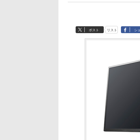
ポスト
リスト
シ