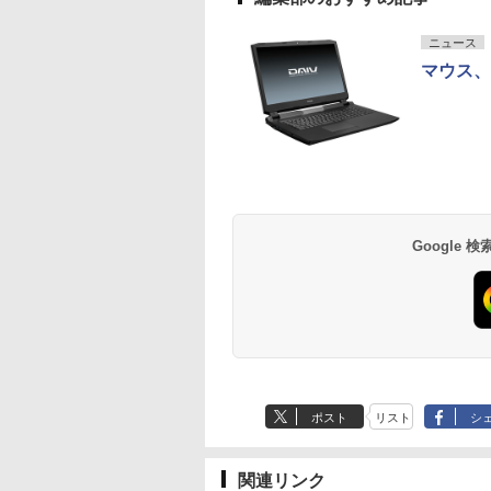
ニュース
マウス、
Google
ポスト
リスト
シ
関連リンク