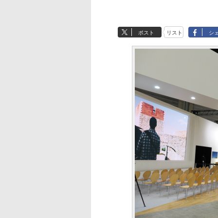
ポスト
リスト
シ