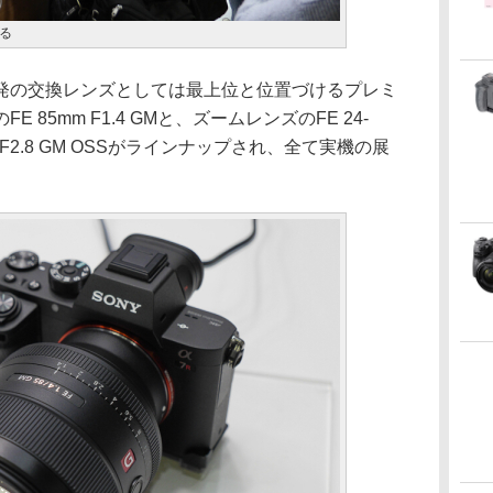
る
開発の交換レンズとしては最上位と位置づけるプレミ
85mm F1.4 GMと、ズームレンズのFE 24-
00mm F2.8 GM OSSがラインナップされ、全て実機の展