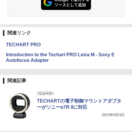
関連リンク
TECHART PRO
Introduction to the Techart PRO Leica M - Sony E
Autofocus Adapter
関連記事
ニュース
TECHARTの電子制御マウントアダプタ
ーがソニーα7R IIに対応
2015年9月3日