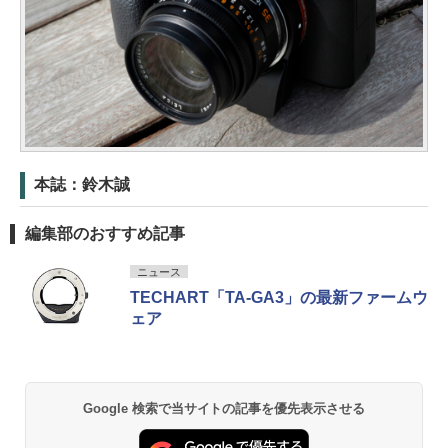
本誌：鈴木誠
編集部のおすすめ記事
ニュース
TECHART「TA-GA3」の最新ファームウ
ェア
Google 検索で当サイトの記事を優先表示させる