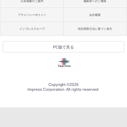
広告掲載のご案内
編集部へのご連絡
プライバシーポリシー
会社概要
インプレスグループ
特定商取引法に基づく表示
PC版で見る
Copyright ©
2026
Impress Corporation. All rights reserved.