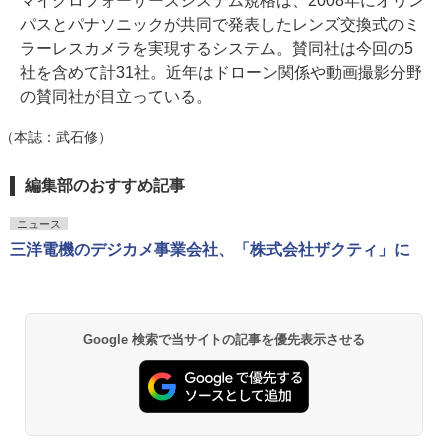
マイクロフォーサーズシステム規格は、2008年にオリン
パスとパナソニックが共同で発表したレンズ交換式のミ
ラーレスカメラを実現するシステム。賛同社は今回の5
社を含めて計31社。近年はドローン関係や動画撮影分野
の賛同社が目立っている。
（本誌：武石修）
編集部のおすすめ記事
ニュース
三洋電機のデジカメ事業会社、「株式会社ザクティ」に
Google 検索で当サイトの記事を優先表示させる