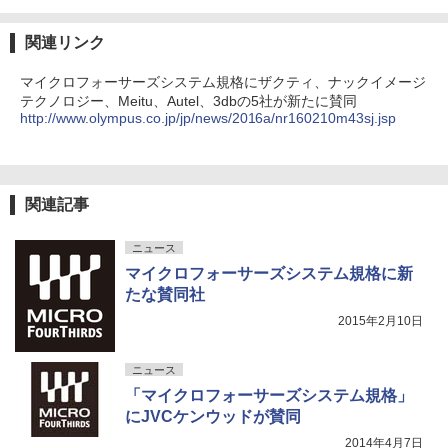
関連リンク
マイクロフォーサーズシステム規格にザクティ、ナックイメージ
テクノロジー、Meitu、Autel、3dbの5社が新たに賛同
http://www.olympus.co.jp/jp/news/2016a/nr160210m43sj.jsp
関連記事
ニュース
マイクロフォーサーズシステム規格に新
たな賛同社
2015年2月10日
ニュース
「マイクロフォーサーズシステム規格」
にJVCケンウッドが賛同
2014年4月7日