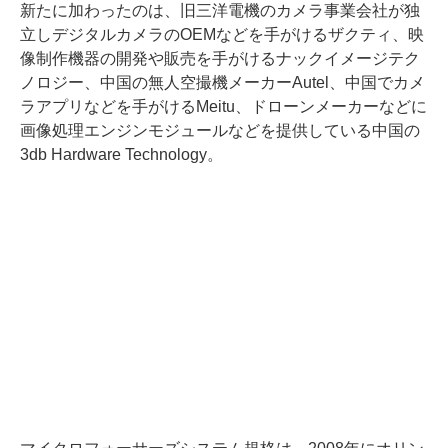
新たに加わったのは、旧三洋電機のカメラ事業会社が独
立しデジタルカメラのOEMなどを手がけるザクティ、映
像制作機器の開発や販売を手がけるナックイメージテク
ノロジー、中国の無人空撮機メーカーAutel、中国でカメ
ラアプリなどを手がけるMeitu、ドローンメーカーなどに
画像処理エンジンモジュールなどを提供している中国の
3db Hardware Technology。