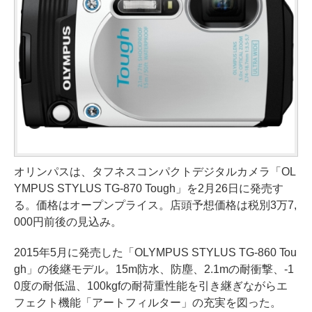
オリンパスは、タフネスコンパクトデジタルカメラ「OL
YMPUS STYLUS TG-870 Tough」を2月26日に発売す
る。価格はオープンプライス。店頭予想価格は税別3万7,
000円前後の見込み。
2015年5月に発売した「OLYMPUS STYLUS TG-860 Tou
gh」の後継モデル。15m防水、防塵、2.1mの耐衝撃、-1
0度の耐低温、100kgfの耐荷重性能を引き継ぎながらエ
フェクト機能「アートフィルター」の充実を図った。