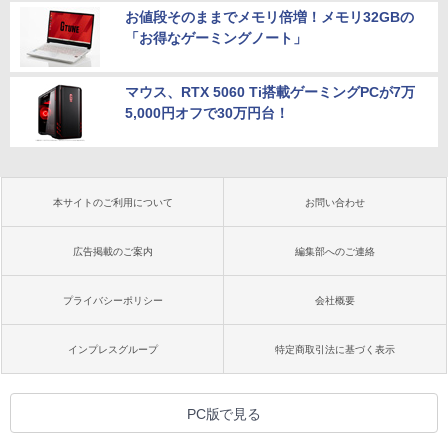
お値段そのままでメモリ倍増！メモリ32GBの
「お得なゲーミングノート」
マウス、RTX 5060 Ti搭載ゲーミングPCが7万
5,000円オフで30万円台！
本サイトのご利用について
お問い合わせ
広告掲載のご案内
編集部へのご連絡
プライバシーポリシー
会社概要
インプレスグループ
特定商取引法に基づく表示
PC版で見る