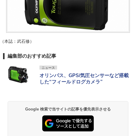
（本誌：武石修）
編集部のおすすめ記事
ニュース
オリンパス、GPS/気圧センサーなど搭載
した“フィールドログカメラ”
Google 検索で当サイトの記事を優先表示させる