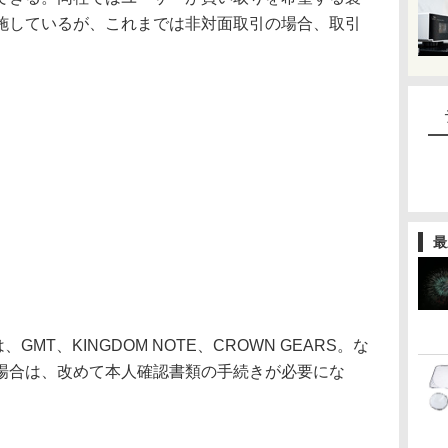
施しているが、これまでは非対面取引の場合、取引
。
最
、GMT、KINGDOM NOTE、CROWN GEARS。な
場合は、改めて本人確認書類の手続きが必要にな