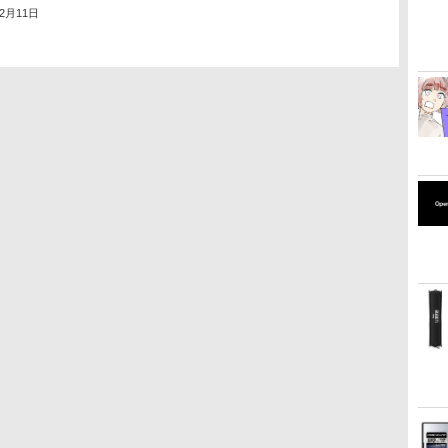
12月11日