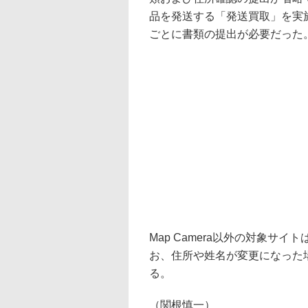
品を発送する「発送買取」を実
ごとに書類の提出が必要だった
Map Camera以外の対象サイトは
お、住所や姓名が変更になった
る。
（関根慎一）