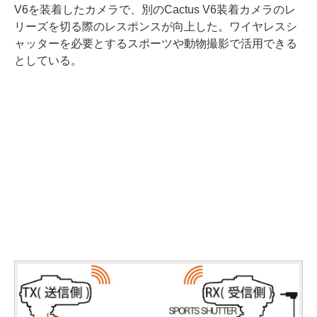
V6を装着したカメラで、別のCactus V6装着カメラのレ
リーズを切る際のレスポンスが向上した。ワイヤレスシ
ャッターを必要とするスポーツや動物撮影で活用できる
としている。