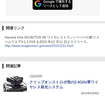
関連リンク
Harvest One 社CACTUS V6 ワイヤレストランシーバーの新ファ
ームウエアV.1.1.019 を2015 年12 月11 日よりリリース。
http://www.imagevision.jp/news/20151211.html
関連記事
ニュース
クリップオンストロボ用の2.4GHz帯ワイ
ヤレス発光システム
2014年9月8日