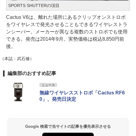
SPORTS SHUTTERの項目
Cactus V6は、離れた場所にあるクリップオンストロボ
をワイヤレスで発光させることもできるワイヤレストラ
ンシーバー。メーカーが異なる複数のストロボでも使用
できる。発売は2014年9月。実勢価格は税込8,850円前
後。
（本誌：武石修）
編集部のおすすめ記事
ニュース
無線ワイヤレスストロボ「Cactus RF6
0」、発売日決定
Google 検索で当サイトの記事を優先表示させる