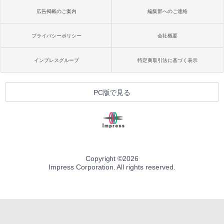
広告掲載のご案内
編集部へのご連絡
プライバシーポリシー
会社概要
インプレスグループ
特定商取引法に基づく表示
PC版で見る
Copyright ©
2026
Impress Corporation. All rights reserved.