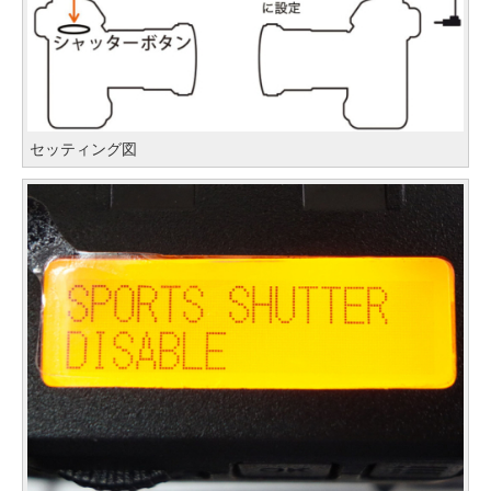
セッティング図