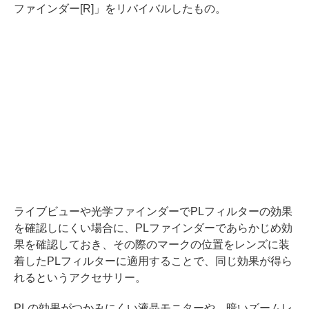
ファインダー[R]」をリバイバルしたもの。
ライブビューや光学ファインダーでPLフィルターの効果
を確認しにくい場合に、PLファインダーであらかじめ効
果を確認しておき、その際のマークの位置をレンズに装
着したPLフィルターに適用することで、同じ効果が得ら
れるというアクセサリー。
PLの効果がつかみにくい液晶モニターや、暗いズームレ