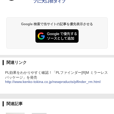
プに大口径タイプ
Google 検索で当サイトの記事を優先表示させる
関連リンク
PL効果をわかりやすく確認！「PLファインダー[R]M ミラーレス
パッケージ」を発売
http://www.kenko-tokina.co.jp/newproducts/plfinder_rm.html
関連記事