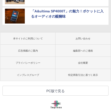
「A&ultima SP4000T」の魅力！ポケットに入
るオーディオの醍醐味
本サイトのご利用について
お問い合わせ
広告掲載のご案内
編集部へのご連絡
プライバシーポリシー
会社概要
インプレスグループ
特定商取引法に基づく表示
PC版で見る