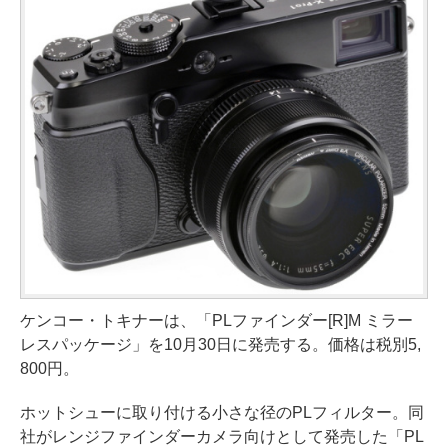
ケンコー・トキナーは、「PLファインダー[R]M ミラー
レスパッケージ」を10月30日に発売する。価格は税別5,
800円。
ホットシューに取り付ける小さな径のPLフィルター。同
社がレンジファインダーカメラ向けとして発売した「PL