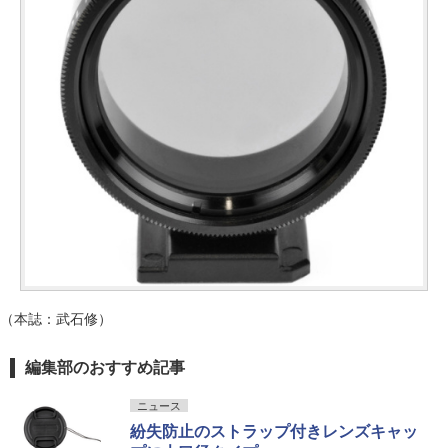
（本誌：武石修）
編集部のおすすめ記事
ニュース
紛失防止のストラップ付きレンズキャッ