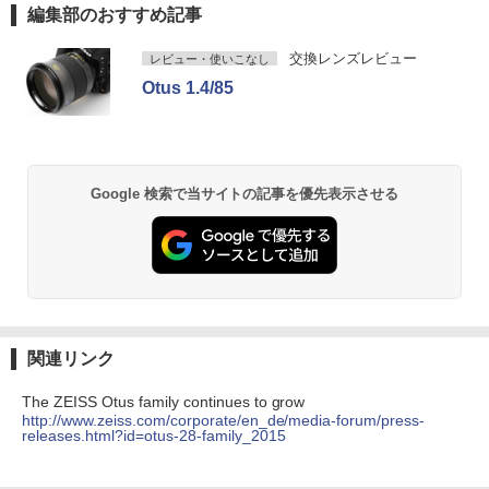
編集部のおすすめ記事
交換レンズレビュー
レビュー・使いこなし
Otus 1.4/85
Google 検索で当サイトの記事を優先表示させる
関連リンク
The ZEISS Otus family continues to grow
http://www.zeiss.com/corporate/en_de/media-forum/press-
releases.html?id=otus-28-family_2015