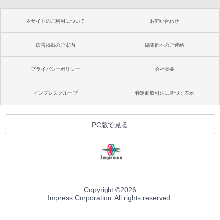
本サイトのご利用について
お問い合わせ
広告掲載のご案内
編集部へのご連絡
プライバシーポリシー
会社概要
インプレスグループ
特定商取引法に基づく表示
PC版で見る
Copyright ©
2026
Impress Corporation. All rights reserved.