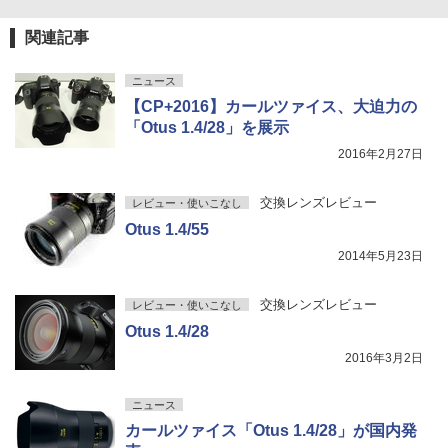
関連記事
ニュース
【CP+2016】カールツァイス、大迫力の
「Otus 1.4/28」を展示
2016年2月27日
交換レンズレビュー
レビュー・使いこなし
Otus 1.4/55
2014年5月23日
交換レンズレビュー
レビュー・使いこなし
Otus 1.4/28
2016年3月2日
ニュース
カールツァイス「Otus 1.4/28」が国内発