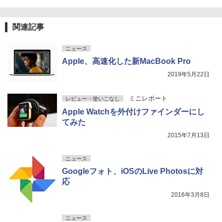
関連記事
ニュース
Apple、高速化した新MacBook Pro
2019年5月22日
ミニレポート
レビュー・使いこなし
Apple Watchを外付けファインダーにし
てみた
2015年7月13日
ニュース
Googleフォト、iOSのLive Photosに対
応
2016年3月8日
ニュース