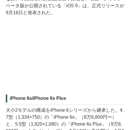
ベータ版が公開されている「iOS 9」は、正式リリースが
9月16日と発表された。
iPhone 6s/iPhone 6s Plus
大小2モデルの構成をiPhone 6シリーズから継承した。4.
7型（1,334×750）の「iPhone 6s」（8万6,800円〜）
と、5.5型（1,920×1,080）の「iPhone 6s Plus」（9万8,