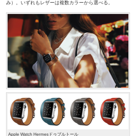
み）。いずれもレザーは複数カラーから選べる。
Apple Watch Hermesドゥブルトール