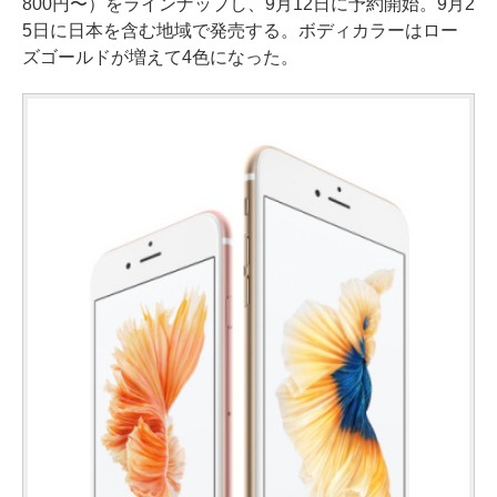
800円〜）をラインナップし、9月12日に予約開始。9月2
5日に日本を含む地域で発売する。ボディカラーはロー
ズゴールドが増えて4色になった。