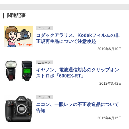
関連記事
ニュース
コダックアラリス、Kodakフィルムの非
正規再生品について注意喚起
2019年6月10日
ニュース
キヤノン、電波通信対応のクリップオン
ストロボ「600EX-RT」
2012年3月2日
ニュース
ニコン、一眼レフの不正改造品について
告知
2015年4月15日