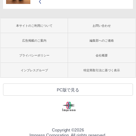
く
本サイトのご利用について
お問い合わせ
広告掲載のご案内
編集部へのご連絡
プライバシーポリシー
会社概要
インプレスグループ
特定商取引法に基づく表示
PC版で見る
Copyright ©
2026
Impress Corporation. All rights reserved.