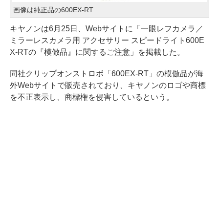
画像は純正品の600EX-RT
キヤノンは6月25日、Webサイトに「一眼レフカメラ／
ミラーレスカメラ用 アクセサリー スピードライト600E
X-RTの『模倣品』に関するご注意」を掲載した。
同社クリップオンストロボ「600EX-RT」の模倣品が海
外Webサイトで販売されており、キヤノンのロゴや商標
を不正表示し、商標権を侵害しているという。