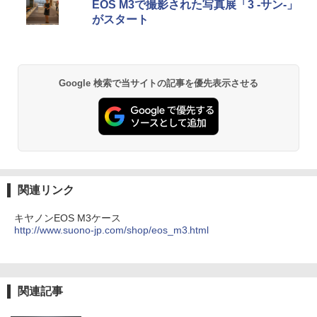
EOS M3で撮影された写真展「3 -サン-」
がスタート
Google 検索で当サイトの記事を優先表示させる
関連リンク
キヤノンEOS M3ケース
http://www.suono-jp.com/shop/eos_m3.html
関連記事