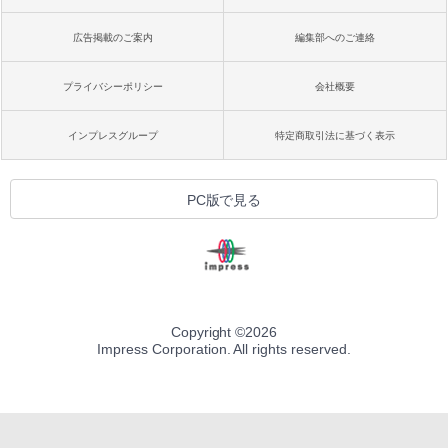
広告掲載のご案内
編集部へのご連絡
プライバシーポリシー
会社概要
インプレスグループ
特定商取引法に基づく表示
PC版で見る
Copyright ©
2026
Impress Corporation. All rights reserved.