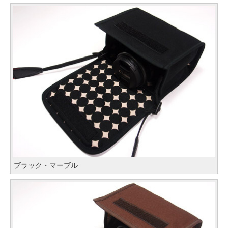
ブラック・マーブル