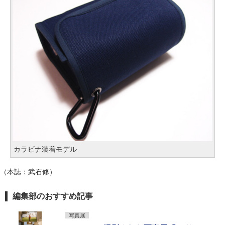
カラビナ装着モデル
（本誌：武石修）
編集部のおすすめ記事
写真展