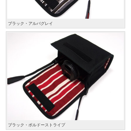
ブラック・アルバグレイ
ブラック・ボルドーストライプ