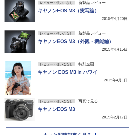
新製品レビュー
レビュー・使いこなし
キヤノンEOS M3（実写編）
2015年4月20日
新製品レビュー
レビュー・使いこなし
キヤノンEOS M3（外観・機能編）
2015年4月15日
特別企画
レビュー・使いこなし
キヤノン EOS M3 in ハワイ
2015年4月1日
写真で見る
レビュー・使いこなし
キヤノンEOS M3
2015年2月17日