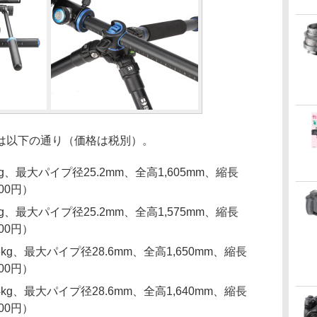
は以下の通り（価格は税別）。
kg、最大パイプ径25.2mm、全高1,605mm、縮長
400円）
kg、最大パイプ径25.2mm、全高1,575mm、縮長
000円）
6kg、最大パイプ径28.6mm、全高1,650mm、縮長
400円）
4kg、最大パイプ径28.6mm、全高1,640mm、縮長
000円）