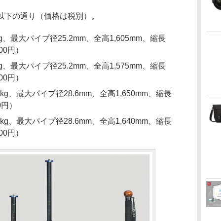
以下の通り（価格は税別）。
kg、最大パイプ径25.2mm、全高1,605mm、縮長
300円）
kg、最大パイプ径25.2mm、全高1,575mm、縮長
500円）
6kg、最大パイプ径28.6mm、全高1,650mm、縮長
00円）
4kg、最大パイプ径28.6mm、全高1,640mm、縮長
500円）