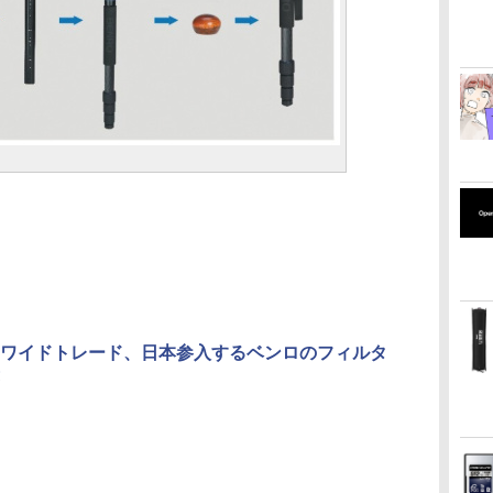
】ワイドトレード、日本参入するベンロのフィルタ