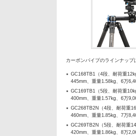
カーボンパイプのラインナップ
GC168TB1（4段、耐荷重12
445mm、重量1.58kg、6万6,
GC169TB1（5段、耐荷重10
400mm、重量1.57kg、6万9,
GC268TB2N（4段、耐荷重1
460mm、重量1.85kg、7万8,
GC269TB2N（5段、耐荷重1
420mm、重量1.86kg、8万2,