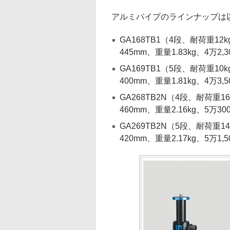
アルミパイプのラインナップは
GA168TB1（4段、耐荷重12
445mm、重量1.83kg、4万2,
GA169TB1（5段、耐荷重10
400mm、重量1.81kg、4万3,
GA268TB2N（4段、耐荷重1
460mm、重量2.16kg、5万3
GA269TB2N（5段、耐荷重1
420mm、重量2.17kg、5万1,