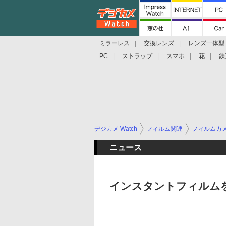
ミラーレス
交換レンズ
レンズ一体型
PC
ストラップ
スマホ
花
鉄
デジカメ Watch
フィルム関連
フィルムカ
ニュース
インスタントフィルム