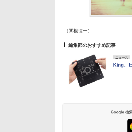
（関根慎一）
編集部のおすすめ記事
ニュース
King
Google