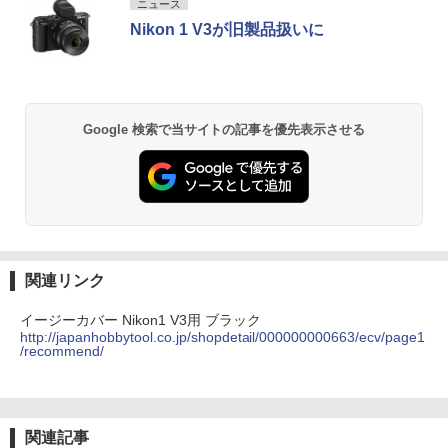
ニュース
Nikon 1 V3が旧製品扱いに
Google 検索で当サイトの記事を優先表示させる
関連リンク
イージーカバー Nikon1 V3用 ブラック
http://japanhobbytool.co.jp/shopdetail/000000000663/ecv/page1
/recommend/
関連記事