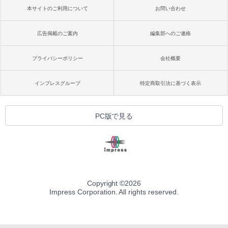
本サイトのご利用について
お問い合わせ
広告掲載のご案内
編集部へのご連絡
プライバシーポリシー
会社概要
インプレスグループ
特定商取引法に基づく表示
PC版で見る
Copyright ©
2026
Impress Corporation. All rights reserved.