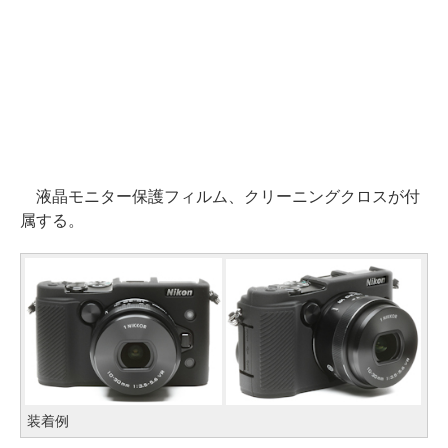
液晶モニター保護フィルム、クリーニングクロスが付
属する。
装着例