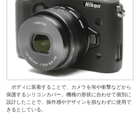
ボディに装着することで、カメラを埃や衝撃などから
保護するシリコンカバー。機種の形状に合わせて個別に
設計したことで、操作感やデザインを損なわずに使用で
きるとしている。