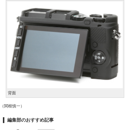
背面
（関根慎一）
編集部のおすすめ記事