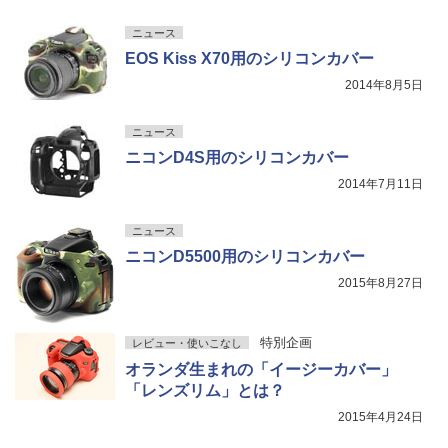
ニュース
EOS Kiss X70用のシリコンカバー
2014年8月5日
ニュース
ニコンD4S用のシリコンカバー
2014年7月11日
ニュース
ニコンD5500用のシリコンカバー
2015年8月27日
特別企画
レビュー・使いこなし
オランダ生まれの「イージーカバー」
「レンズリム」とは？
2015年4月24日