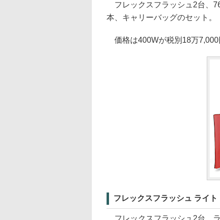
フレックスフラッシュ2台、76
本、キャリーバッグのセット。
価格は400Wが税別18万7,000
フレックスフラッシュ ライト
フレックスフラッシュ2台、ラ