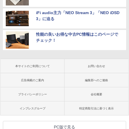
iFi audio主力「NEO Stream 3」「NEO iDSD
3」に迫る
性能の良いお得な中古PC情報はこのページで
チェック！
本サイトのご利用について
お問い合わせ
広告掲載のご案内
編集部へのご連絡
プライバシーポリシー
会社概要
インプレスグループ
特定商取引法に基づく表示
PC版で見る