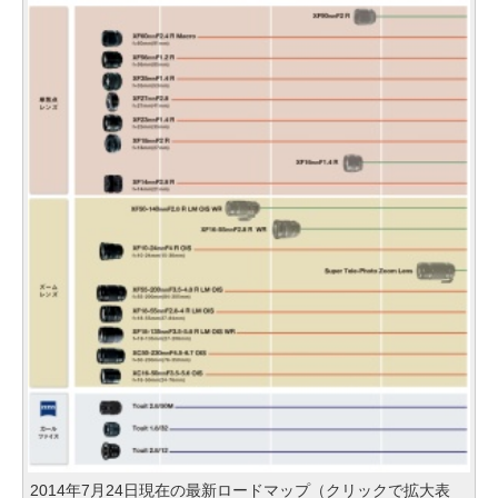
2014年7月24日現在の最新ロードマップ（クリックで拡大表