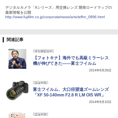
デジタルカメラ「Xシリーズ」用交換レンズ 開発ロードマップの
最新情報を公開
http://www.fujifilm.co.jp/corporate/news/articleffnr_0896.html
関連記事
インタビュー
【フォトキナ】海外でも高級ミラーレス
機が伸びてきた――富士フイルム
2014年9月26日
ニュース
富士フイルム、大口径望遠ズームレンズ
「XF 50-140mm F2.8 R LM OIS WR」
2014年9月10日
ニュース