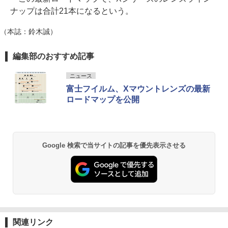
ナップは合計21本になるという。
（本誌：鈴木誠）
編集部のおすすめ記事
ニュース
富士フイルム、Xマウントレンズの最新
ロードマップを公開
Google 検索で当サイトの記事を優先表示させる
関連リンク