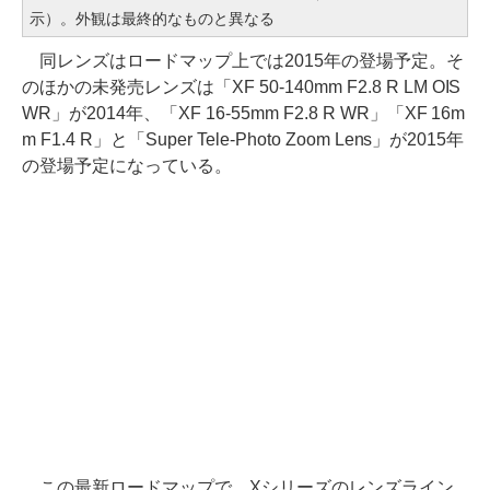
示）。外観は最終的なものと異なる
同レンズはロードマップ上では2015年の登場予定。そ
のほかの未発売レンズは「XF 50-140mm F2.8 R LM OIS
WR」が2014年、「XF 16-55mm F2.8 R WR」「XF 16m
m F1.4 R」と「Super Tele-Photo Zoom Lens」が2015年
の登場予定になっている。
この最新ロードマップで、Xシリーズのレンズライン