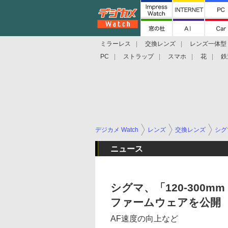
ミラーレス
交換レンズ
レンズ一体型
PC
ストラップ
スマホ
花
鉄
デジカメ Watch
レンズ
交換レンズ
シグ
ニュース
シグマ、「120-300mm
ファームウェアを公開
AF速度の向上など