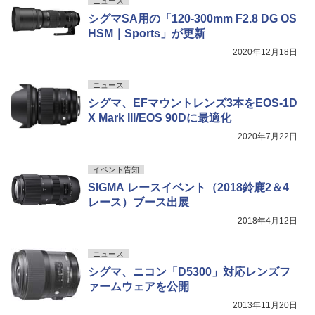
ニュース
シグマSA用の「120-300mm F2.8 DG OS
HSM｜Sports」が更新
2020年12月18日
ニュース
シグマ、EFマウントレンズ3本をEOS-1D
X Mark III/EOS 90Dに最適化
2020年7月22日
イベント告知
SIGMA レースイベント（2018鈴鹿2＆4
レース）ブース出展
2018年4月12日
ニュース
シグマ、ニコン「D5300」対応レンズフ
ァームウェアを公開
2013年11月20日