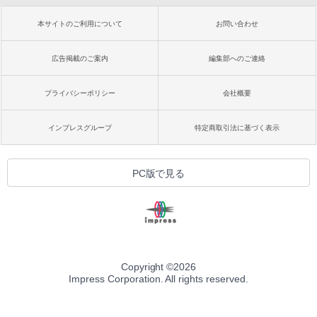
本サイトのご利用について
お問い合わせ
広告掲載のご案内
編集部へのご連絡
プライバシーポリシー
会社概要
インプレスグループ
特定商取引法に基づく表示
PC版で見る
Copyright ©
2026
Impress Corporation. All rights reserved.