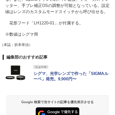
ッター、手ブレ補正OSの調整が可能となっている。設定
値はレンズのカスタムモードスイッチから呼び出せる。
花形フード「LH1220-01」が付属する。
※数値はシグマ用
（本誌：折本幸治）
編集部のおすすめ記事
ニュース
シグマ、光学レンズで作った「SIGMAル
ーペ」発売。9,900円〜
Google 検索で当サイトの記事を優先表示させる