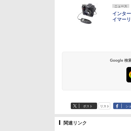
ニュース
インター
イマーリ
Google
ポスト
リスト
シ
関連リンク