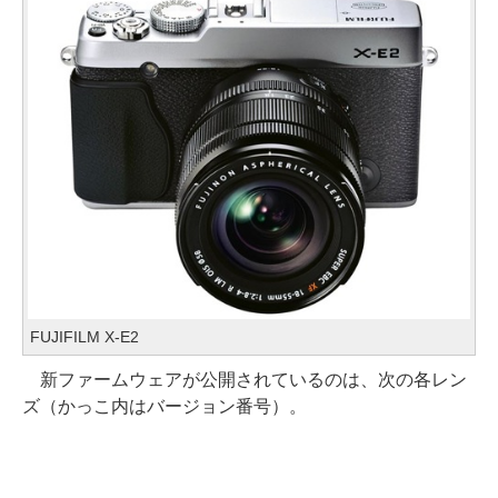
FUJIFILM X-E2
新ファームウェアが公開されているのは、次の各レン
ズ（かっこ内はバージョン番号）。