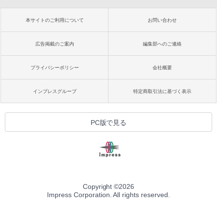
本サイトのご利用について
お問い合わせ
広告掲載のご案内
編集部へのご連絡
プライバシーポリシー
会社概要
インプレスグループ
特定商取引法に基づく表示
PC版で見る
Copyright ©
2026
Impress Corporation. All rights reserved.