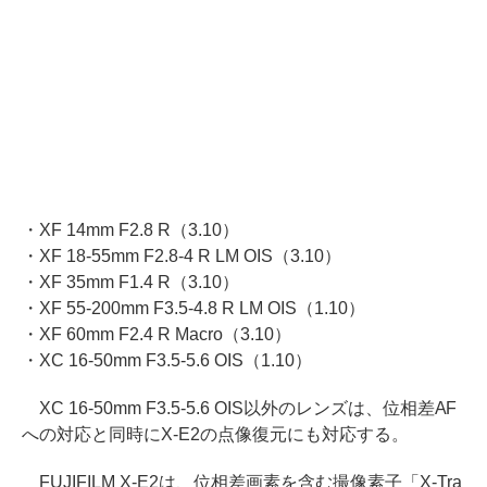
・XF 14mm F2.8 R（3.10）
・XF 18-55mm F2.8-4 R LM OIS（3.10）
・XF 35mm F1.4 R（3.10）
・XF 55-200mm F3.5-4.8 R LM OIS（1.10）
・XF 60mm F2.4 R Macro（3.10）
・XC 16-50mm F3.5-5.6 OIS（1.10）
XC 16-50mm F3.5-5.6 OIS以外のレンズは、位相差AF
への対応と同時にX-E2の点像復元にも対応する。
FUJIFILM X-E2は、位相差画素を含む撮像素子「X-Tra