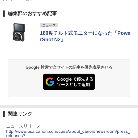
編集部のおすすめ記事
ニュース
180度チルト式モニターになった「Powe
rShot N2」
Google 検索で当サイトの記事を優先表示させる
関連リンク
ニュースリリース
http://www.usa.canon.com/cusa/about_canon/newsroom/press_
releases?