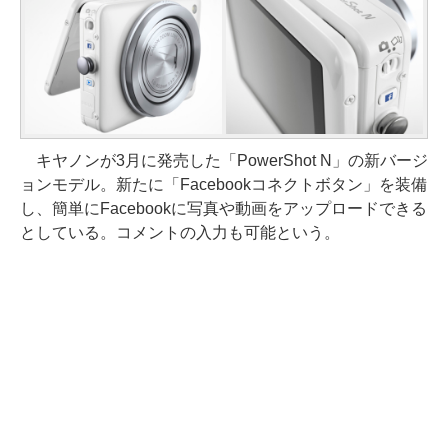
キヤノンが3月に発売した「PowerShot N」の新バージ
ョンモデル。新たに「Facebookコネクトボタン」を装備
し、簡単にFacebookに写真や動画をアップロードできる
としている。コメントの入力も可能という。