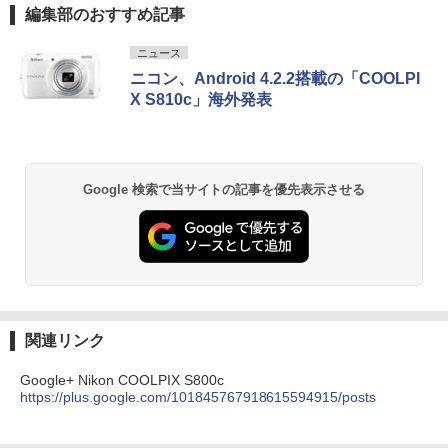
編集部のおすすめ記事
ニュース
ニコン、Android 4.2.2搭載の「COOLPI
X S810c」海外発表
Google 検索で当サイトの記事を優先表示させる
関連リンク
Google+ Nikon COOLPIX S800c
https://plus.google.com/101845767918615594915/posts