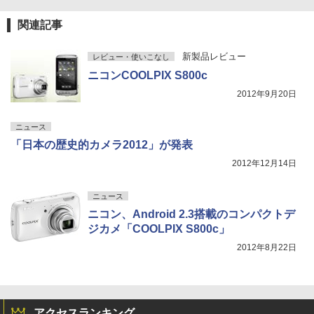
関連記事
新製品レビュー
レビュー・使いこなし
ニコンCOOLPIX S800c
2012年9月20日
ニュース
「日本の歴史的カメラ2012」が発表
2012年12月14日
ニュース
ニコン、Android 2.3搭載のコンパクトデ
ジカメ「COOLPIX S800c」
2012年8月22日
アクセスランキング