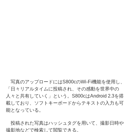
写真のアップロードにはS800cのWi-Fi機能を使用し、
「日々リアルタイムに投稿され、その感動を世界中の
人々と共有していく」という。S800cはAndroid 2.3を搭
載しており、ソフトキーボードからテキストの入力も可
能となっている。
投稿された写真はハッシュタグを用いて、撮影日時や
撮影地などで検索して閲覧できる。