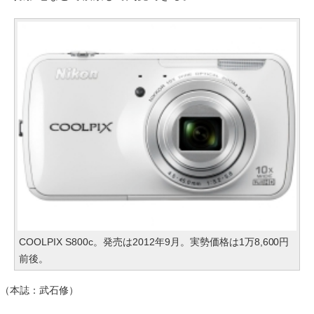
COOLPIX S800c。発売は2012年9月。実勢価格は1万8,600円
前後。
（本誌：武石修）