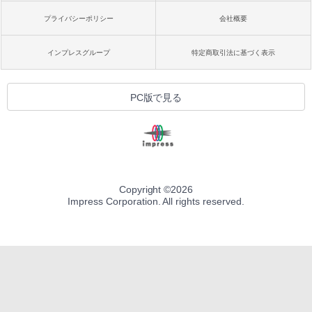
プライバシーポリシー
会社概要
インプレスグループ
特定商取引法に基づく表示
PC版で見る
Copyright ©
2026
Impress Corporation. All rights reserved.