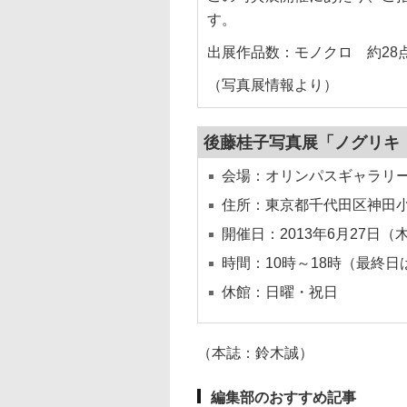
す。
出展作品数：モノクロ 約28
（写真展情報より）
後藤桂子写真展「ノグリキ
会場：オリンパスギャラリ
住所：東京都千代田区神田小川町
開催日：2013年6月27日（
時間：10時～18時（最終日
休館：日曜・祝日
（本誌：鈴木誠）
編集部のおすすめ記事