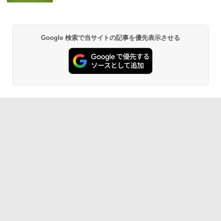
Google 検索で当サイトの記事を優先表示させる