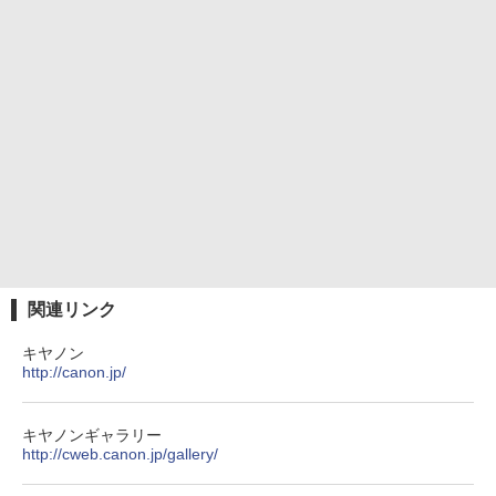
関連リンク
キヤノン
http://canon.jp/
キヤノンギャラリー
http://cweb.canon.jp/gallery/