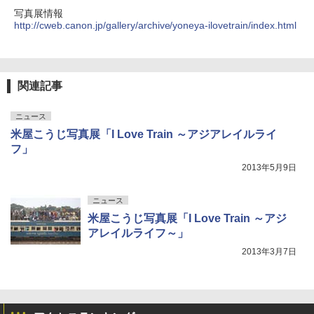
写真展情報
http://cweb.canon.jp/gallery/archive/yoneya-ilovetrain/index.html
関連記事
ニュース
米屋こうじ写真展「I Love Train ～アジアレイルライ
フ」
2013年5月9日
ニュース
米屋こうじ写真展「I Love Train ～アジ
アレイルライフ～」
2013年3月7日