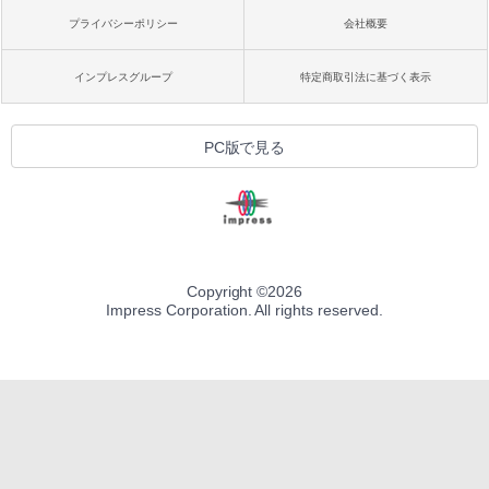
プライバシーポリシー
会社概要
インプレスグループ
特定商取引法に基づく表示
PC版で見る
Copyright ©
2026
Impress Corporation. All rights reserved.