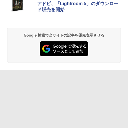
アドビ、「Lightroom 5」のダウンロー
ド販売を開始
Google 検索で当サイトの記事を優先表示させる