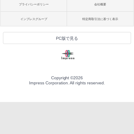
プライバシーポリシー
会社概要
インプレスグループ
特定商取引法に基づく表示
PC版で見る
Copyright ©
2026
Impress Corporation. All rights reserved.