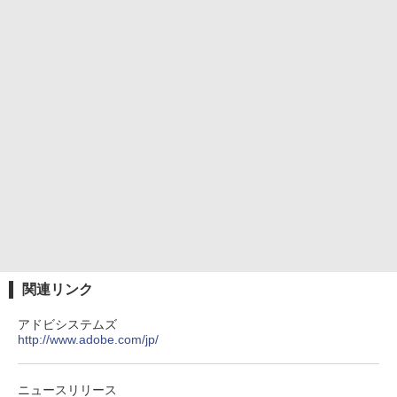
関連リンク
アドビシステムズ
http://www.adobe.com/jp/
ニュースリリース