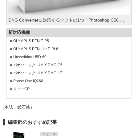
DNG Converterに対応するソフトの1つ「Photoshop CS6」。
新対応機種
OLYMPUS PEN E-P5
OLYMPUS PEN Lite E-PL6
Hasselblad H5D-60
パナソニックLUMIX DMC-G6
パナソニックLUMIX DMC-LF1
Phase One IQ260
リコーGR
（本誌：武石修）
編集部のおすすめ記事
ニュース