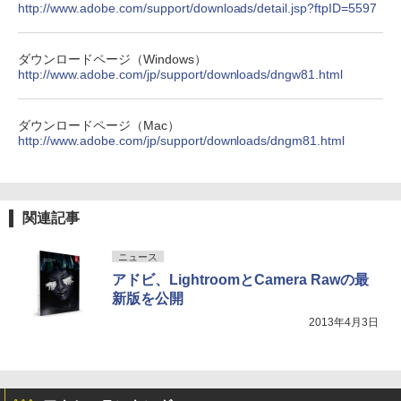
http://www.adobe.com/support/downloads/detail.jsp?ftpID=5597
ダウンロードページ（Windows）
http://www.adobe.com/jp/support/downloads/dngw81.html
ダウンロードページ（Mac）
http://www.adobe.com/jp/support/downloads/dngm81.html
関連記事
ニュース
アドビ、LightroomとCamera Rawの最
新版を公開
2013年4月3日