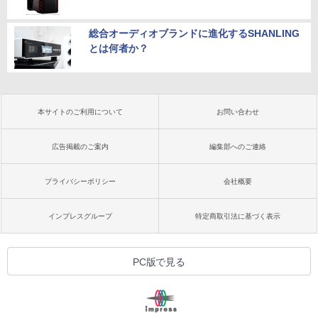
総合オーディオブランドに進化するSHANLING
とは何者か？
本サイトのご利用について
お問い合わせ
広告掲載のご案内
編集部へのご連絡
プライバシーポリシー
会社概要
インプレスグループ
特定商取引法に基づく表示
PC版で見る