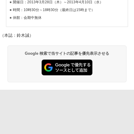
開催日：2013年3月28日（木）～2013年4月10日（水）
時間：10時30分～18時30分（最終日は15時まで）
休館：会期中無休
（本誌：鈴木誠）
Google 検索で当サイトの記事を優先表示させる