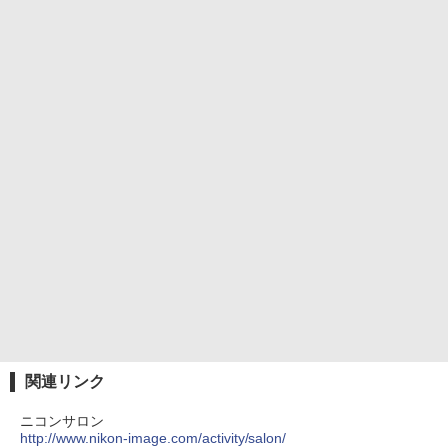
関連リンク
ニコンサロン
http://www.nikon-image.com/activity/salon/