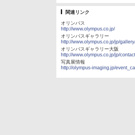
関連リンク
オリンパス
http://www.olympus.co.jp/
オリンパスギャラリー
http://www.olympus.co.jp/jp/gallery
オリンパスギャラリー大阪
http://www.olympus.co.jp/jp/conta
写真展情報
http://olympus-imaging.jp/event_c