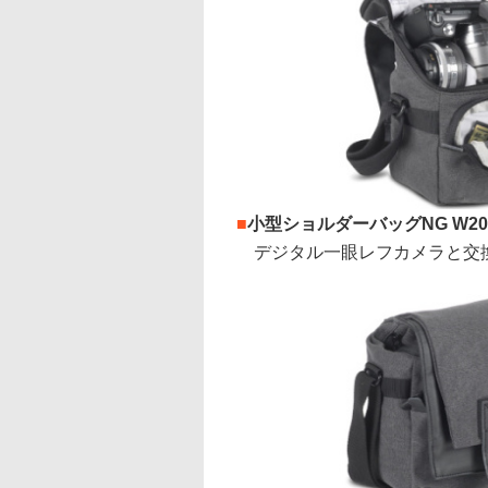
■
小型ショルダーバッグNG W20
デジタル一眼レフカメラと交換レ