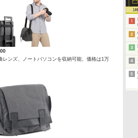
1
00
レンズ、ノートパソコンを収納可能。価格は1万