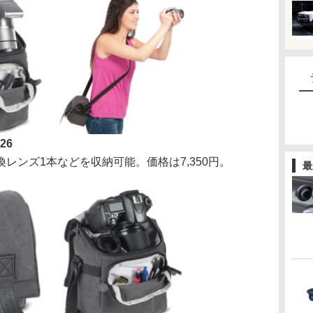
26
ンズ1本などを収納可能。価格は7,350円。
最