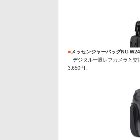
■
メッセンジャーバッグNG W24
デジタル一眼レフカメラと交換
3,650円。