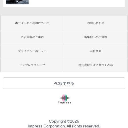
本サイトのご利用について
お問い合わせ
広告掲載のご案内
編集部へのご連絡
プライバシーポリシー
会社概要
インプレスグループ
特定商取引法に基づく表示
PC版で見る
Copyright ©
2026
Impress Corporation. All rights reserved.