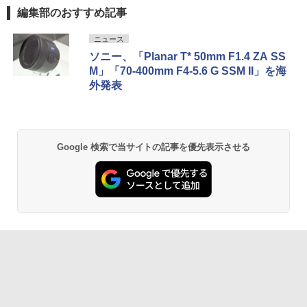
編集部のおすすめ記事
ニュース
ソニー、「Planar T* 50mm F1.4 ZA SS
M」「70-400mm F4-5.6 G SSM II」を海
外発表
Google 検索で当サイトの記事を優先表示させる