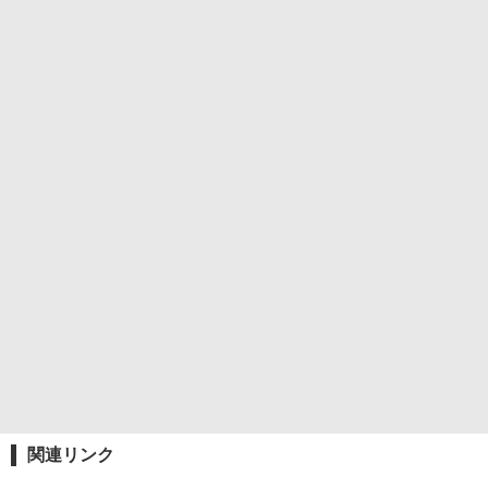
関連リンク