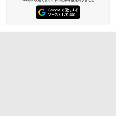
Google 検索で当サイトの記事を優先表示させる