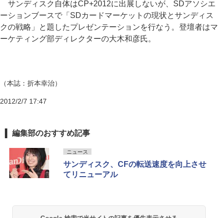
サンディスク自体はCP+2012に出展しないが、SDアソシエ
ーションブースで「SDカードマーケットの現状とサンディス
クの戦略」と題したプレゼンテーションを行なう。登壇者はマ
ーケティング部ディレクターの大木和彦氏。
（本誌：折本幸治）
2012/2/7 17:47
編集部のおすすめ記事
ニュース
サンディスク、CFの転送速度を向上させ
てリニューアル