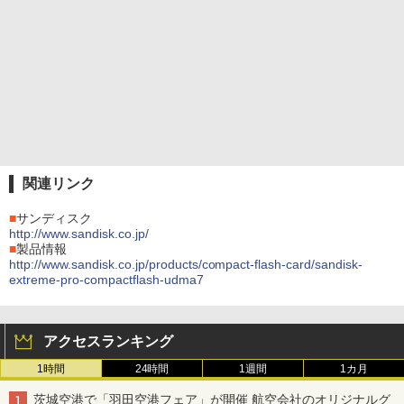
関連リンク
■
サンディスク
http://www.sandisk.co.jp/
■
製品情報
http://www.sandisk.co.jp/products/compact-flash-card/sandisk-
extreme-pro-compactflash-udma7
アクセスランキング
1時間
24時間
1週間
1カ月
茨城空港で「羽田空港フェア」が開催 航空会社のオリジナルグ