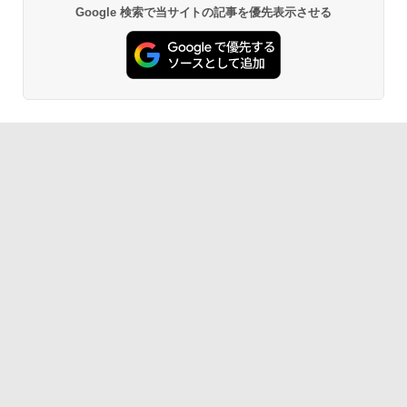
Google 検索で当サイトの記事を優先表示させる