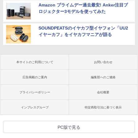
Amazon プライムデー過去最安! Anker注目プ
ロジェクター3モデルを使ってみた
SOUNDPEATSのイヤカフ型イヤフォン「UU2
イヤーカフ」をイヤカフマニアが語る
本サイトのご利用について
お問い合わせ
広告掲載のご案内
編集部へのご連絡
プライバシーポリシー
会社概要
インプレスグループ
特定商取引法に基づく表示
PC版で見る