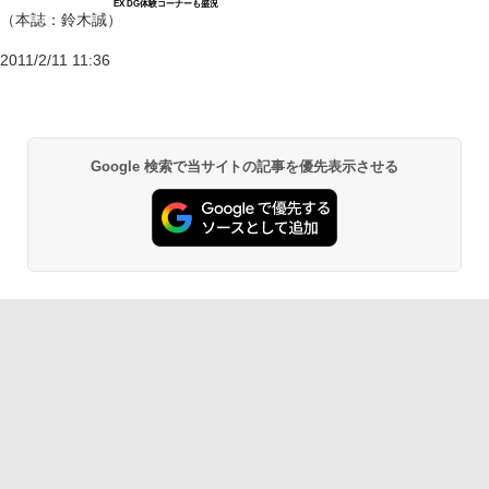
EX DG体験コーナーも盛況
（本誌：鈴木誠）
2011/2/11 11:36
Google 検索で当サイトの記事を優先表示させる