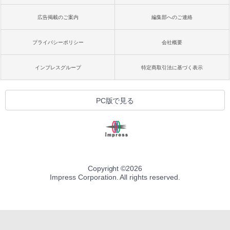
広告掲載のご案内
編集部へのご連絡
プライバシーポリシー
会社概要
インプレスグループ
特定商取引法に基づく表示
PC版で見る
Copyright ©
2026
Impress Corporation. All rights reserved.