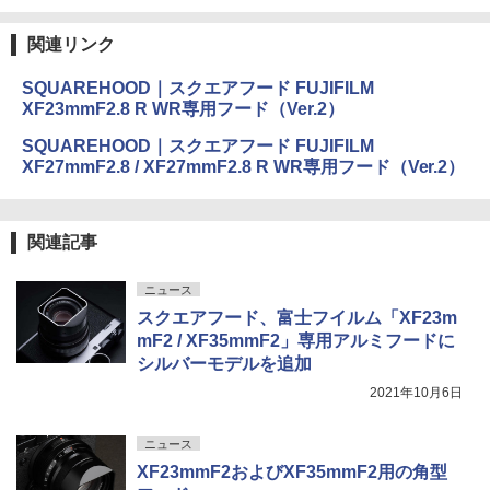
関連リンク
SQUAREHOOD｜スクエアフード FUJIFILM
XF23mmF2.8 R WR専用フード（Ver.2）
SQUAREHOOD｜スクエアフード FUJIFILM
XF27mmF2.8 / XF27mmF2.8 R WR専用フード（Ver.2）
関連記事
ニュース
スクエアフード、富士フイルム「XF23m
mF2 / XF35mmF2」専用アルミフードに
シルバーモデルを追加
2021年10月6日
ニュース
XF23mmF2およびXF35mmF2用の角型