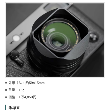
外形寸法：約59×15mm
重量：18g
価格：1万4,850円
飯塚直