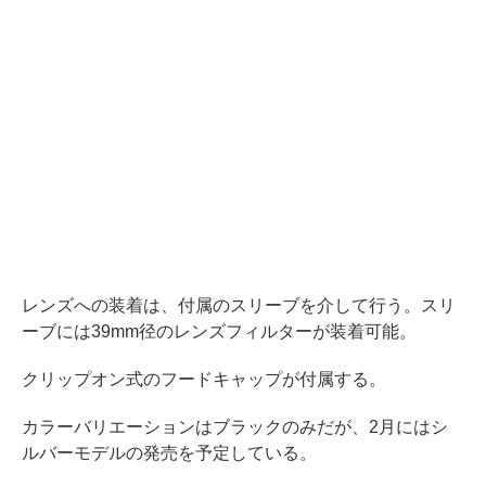
レンズへの装着は、付属のスリーブを介して行う。スリ
ーブには39mm径のレンズフィルターが装着可能。
クリップオン式のフードキャップが付属する。
カラーバリエーションはブラックのみだが、2月にはシ
ルバーモデルの発売を予定している。