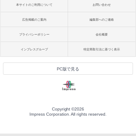
本サイトのご利用について
お問い合わせ
広告掲載のご案内
編集部へのご連絡
プライバシーポリシー
会社概要
インプレスグループ
特定商取引法に基づく表示
PC版で見る
Copyright ©
2026
Impress Corporation. All rights reserved.