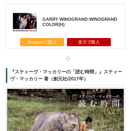
GARRY WINOGRAND:WINOGRAND
COLOR(H)
Amazonで購入
楽天で購入
◇
『スティーヴ・マッカリーの「読む時間」』スティー
ヴ・マッカリー 著（創元社/2017年）