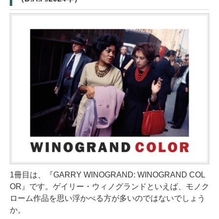
1冊目は、『GARRY WINOGRAND: WINOGRAND COL
OR』です。ゲイリー・ウィノグランドといえば、モノク
ローム作品を思い浮かべる方が多いのではないでしょう
か。