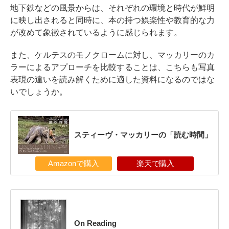
地下鉄などの風景からは、それぞれの環境と時代が鮮明
に映し出されると同時に、本の持つ娯楽性や教育的な力
が改めて象徴されているように感じられます。
また、ケルテスのモノクロームに対し、マッカリーのカ
ラーによるアプローチを比較することは、こちらも写真
表現の違いを読み解くために適した資料になるのではな
いでしょうか。
スティーヴ・マッカリーの「読む時間」
Amazonで購入
楽天で購入
On Reading