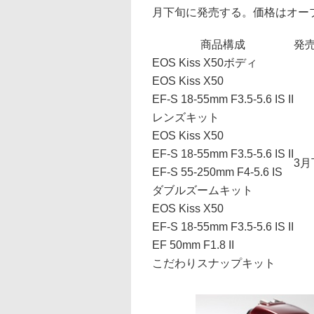
月下旬に発売する。価格はオー
商品構成
発
EOS Kiss X50ボディ
EOS Kiss X50
EF-S 18-55mm F3.5-5.6 IS II
レンズキット
EOS Kiss X50
EF-S 18-55mm F3.5-5.6 IS II
3月
EF-S 55-250mm F4-5.6 IS
ダブルズームキット
EOS Kiss X50
EF-S 18-55mm F3.5-5.6 IS II
EF 50mm F1.8 II
こだわりスナップキット