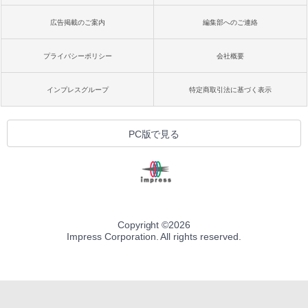
広告掲載のご案内
編集部へのご連絡
プライバシーポリシー
会社概要
インプレスグループ
特定商取引法に基づく表示
PC版で見る
Copyright ©
2026
Impress Corporation. All rights reserved.