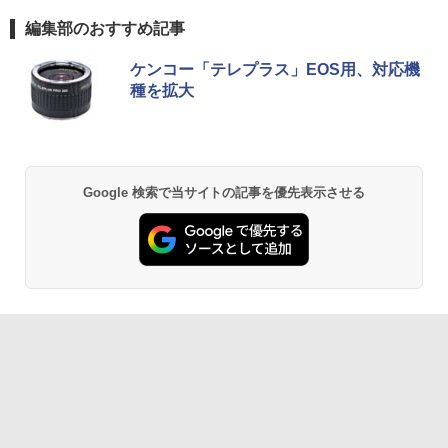
編集部のおすすめ記事
ケンコー「テレプラス」EOS用、対応機
種を拡大
Google 検索で当サイトの記事を優先表示させる