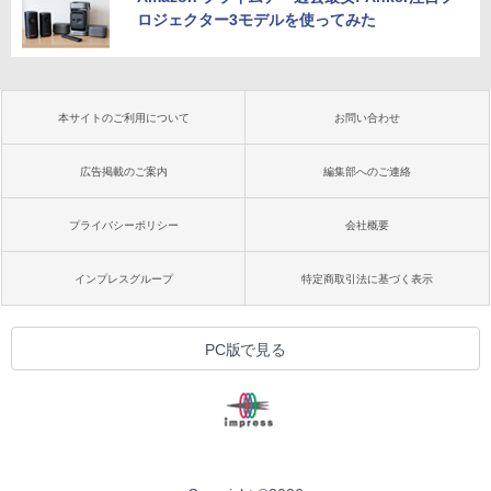
ロジェクター3モデルを使ってみた
本サイトのご利用について
お問い合わせ
広告掲載のご案内
編集部へのご連絡
プライバシーポリシー
会社概要
インプレスグループ
特定商取引法に基づく表示
PC版で見る