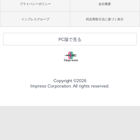
プライバシーポリシー
会社概要
インプレスグループ
特定商取引法に基づく表示
PC版で見る
Copyright ©
2026
Impress Corporation. All rights reserved.