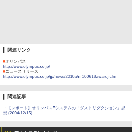
関連リンク
■
オリンパス
http://www.olympus.co.jp/
■
ニュースリリース
http://www.olympus.co.jp/jp/news/2010a/nr100618awardj.cfm
関連記事
・
【レポート】オリンパスEシステムの「ダストリダクション」思
想 (2004/12/15)