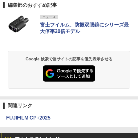
編集部のおすすめ記事
ニュース
富士フイルム、防振双眼鏡にシリーズ最
大倍率20倍モデル
Google 検索で当サイトの記事を優先表示させる
関連リンク
FUJIFILM CP+2025