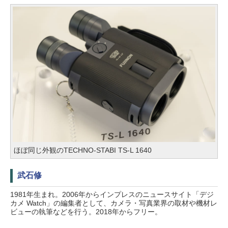
ほぼ同じ外観のTECHNO-STABI TS-L 1640
武石修
1981年生まれ。2006年からインプレスのニュースサイト「デジ
カメ Watch」の編集者として、カメラ・写真業界の取材や機材レ
ビューの執筆などを行う。2018年からフリー。