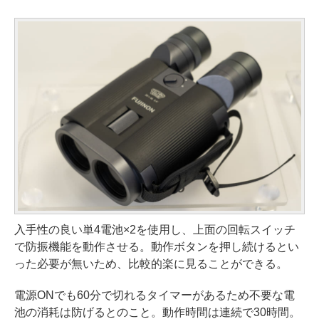
入手性の良い単4電池×2を使用し、上面の回転スイッチ
で防振機能を動作させる。動作ボタンを押し続けるとい
った必要が無いため、比較的楽に見ることができる。
電源ONでも60分で切れるタイマーがあるため不要な電
池の消耗は防げるとのこと。動作時間は連続で30時間。