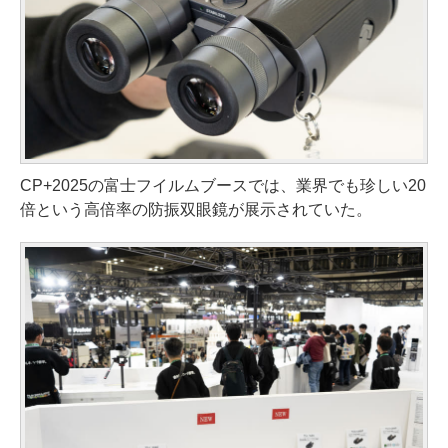
CP+2025の富士フイルムブースでは、業界でも珍しい20
倍という高倍率の防振双眼鏡が展示されていた。