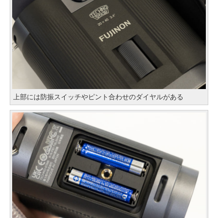
上部には防振スイッチやピント合わせのダイヤルがある