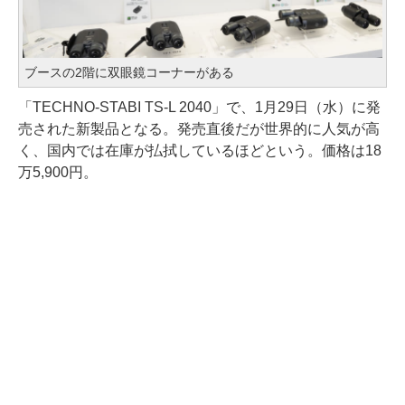
ブースの2階に双眼鏡コーナーがある
「TECHNO-STABI TS-L 2040」で、1月29日（水）に発
売された新製品となる。発売直後だが世界的に人気が高
く、国内では在庫が払拭しているほどという。価格は18
万5,900円。