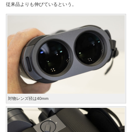
従来品よりも伸びているという。
対物レンズ径は40mm