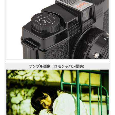
サンプル画像（ロモジャパン提供）