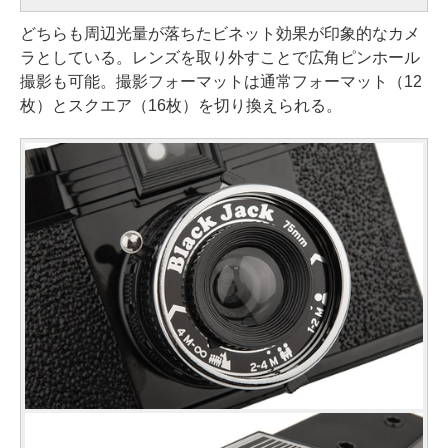
どちらも周辺光量が落ちたビネット効果が印象的なカメ
ラとしている。レンズを取り外すことで広角ピンホール
撮影も可能。撮影フォーマットは通常フォーマット（12
枚）とスクエア（16枚）を切り換えられる。