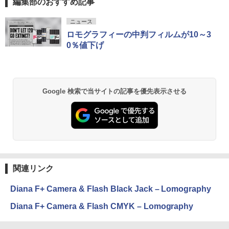
編集部のおすすめ記事
ニュース
ロモグラフィーの中判フィルムが10～3
0％値下げ
Google 検索で当サイトの記事を優先表示させる
関連リンク
Diana F+ Camera & Flash Black Jack – Lomography
Diana F+ Camera & Flash CMYK – Lomography