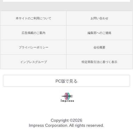
本サイトのご利用について
お問い合わせ
広告掲載のご案内
編集部へのご連絡
プライバシーポリシー
会社概要
インプレスグループ
特定商取引法に基づく表示
PC版で見る
Copyright ©
2026
Impress Corporation. All rights reserved.