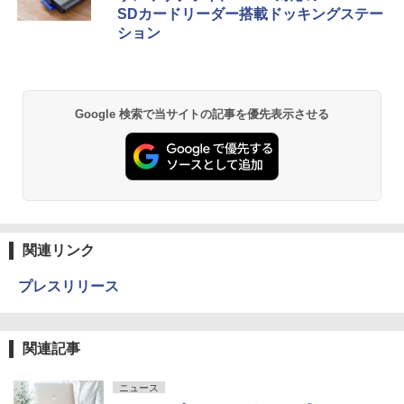
SDカードリーダー搭載ドッキングステー
ション
Google 検索で当サイトの記事を優先表示させる
関連リンク
プレスリリース
関連記事
ニュース