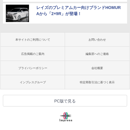
レイズのプレミアムカー向けブランドHOMUR
Aから「2×9R」が登場！
本サイトのご利用について
お問い合わせ
広告掲載のご案内
編集部へのご連絡
プライバシーポリシー
会社概要
インプレスグループ
特定商取引法に基づく表示
PC版で見る