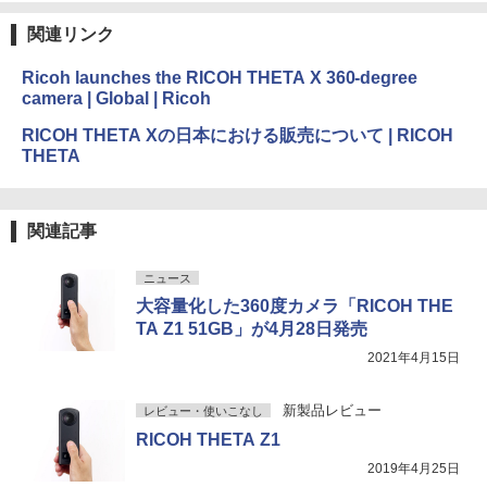
関連リンク
Ricoh launches the RICOH THETA X 360-degree
camera | Global | Ricoh
RICOH THETA Xの日本における販売について | RICOH
THETA
関連記事
ニュース
大容量化した360度カメラ「RICOH THE
TA Z1 51GB」が4月28日発売
2021年4月15日
新製品レビュー
レビュー・使いこなし
RICOH THETA Z1
2019年4月25日