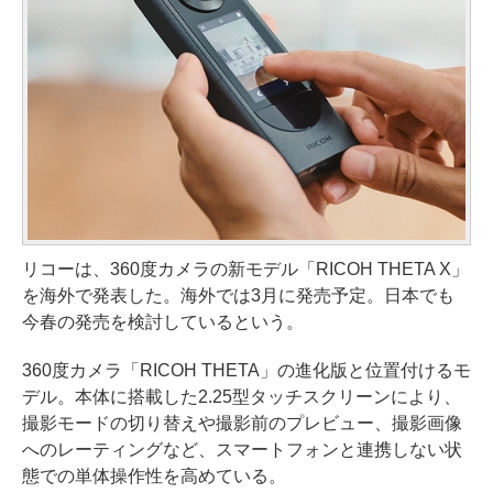
リコーは、360度カメラの新モデル「RICOH THETA X」
を海外で発表した。海外では3月に発売予定。日本でも
今春の発売を検討しているという。
360度カメラ「RICOH THETA」の進化版と位置付けるモ
デル。本体に搭載した2.25型タッチスクリーンにより、
撮影モードの切り替えや撮影前のプレビュー、撮影画像
へのレーティングなど、スマートフォンと連携しない状
態での単体操作性を高めている。