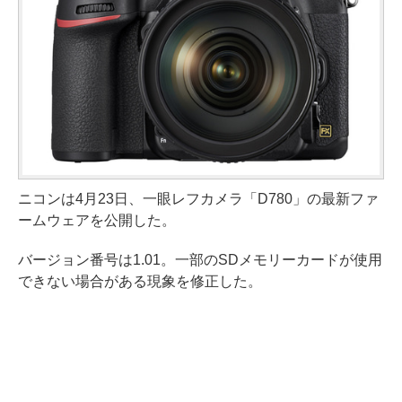
ニコンは4月23日、一眼レフカメラ「D780」の最新ファ
ームウェアを公開した。
バージョン番号は1.01。一部のSDメモリーカードが使用
できない場合がある現象を修正した。