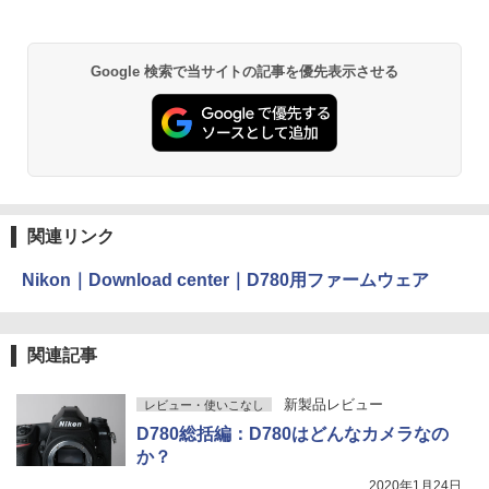
Google 検索で当サイトの記事を優先表示させる
関連リンク
Nikon｜Download center｜D780用ファームウェア
関連記事
新製品レビュー
レビュー・使いこなし
D780総括編：D780はどんなカメラなの
か？
2020年1月24日