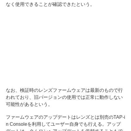
なく使用できることが確認できたという。
なお、検証時のレンズファームウェアは最新のもので行
われており、旧バージョンの使用では正常に動作しない
可能性があるという。
ファームウェアのアップデートはレンズとは別売のTAP-i
n Consoleを利用してユーザー自身でも行える。アップ