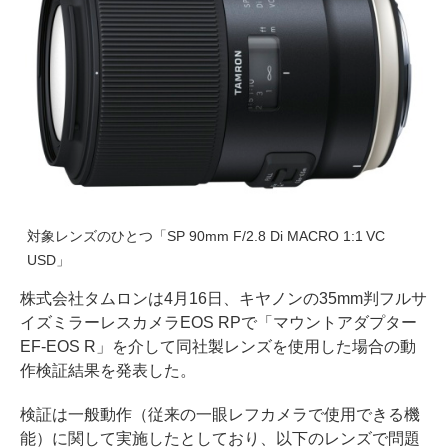
対象レンズのひとつ「SP 90mm F/2.8 Di MACRO 1:1 VC
USD」
株式会社タムロンは4月16日、キヤノンの35mm判フルサ
イズミラーレスカメラEOS RPで「マウントアダプター
EF-EOS R」を介して同社製レンズを使用した場合の動
作検証結果を発表した。
検証は一般動作（従来の一眼レフカメラで使用できる機
能）に関して実施したとしており、以下のレンズで問題