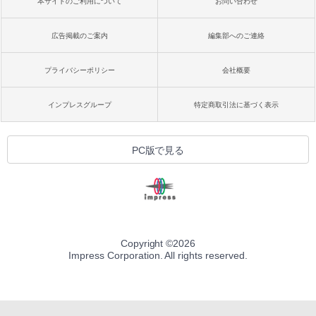
本サイトのご利用について
お問い合わせ
広告掲載のご案内
編集部へのご連絡
プライバシーポリシー
会社概要
インプレスグループ
特定商取引法に基づく表示
PC版で見る
Copyright ©
2026
Impress Corporation. All rights reserved.