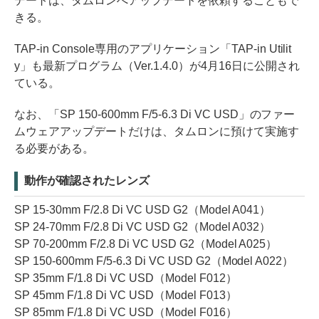
デートは、タムロンへアップデートを依頼することもで
きる。
TAP-in Console専用のアプリケーション「TAP-in Utilit
y」も最新プログラム（Ver.1.4.0）が4月16日に公開され
ている。
なお、「SP 150-600mm F/5-6.3 Di VC USD」のファー
ムウェアアップデートだけは、タムロンに預けて実施す
る必要がある。
動作が確認されたレンズ
SP 15-30mm F/2.8 Di VC USD G2（Model A041）
SP 24-70mm F/2.8 Di VC USD G2（Model A032）
SP 70-200mm F/2.8 Di VC USD G2（Model A025）
SP 150-600mm F/5-6.3 Di VC USD G2（Model A022）
SP 35mm F/1.8 Di VC USD（Model F012）
SP 45mm F/1.8 Di VC USD（Model F013）
SP 85mm F/1.8 Di VC USD（Model F016）