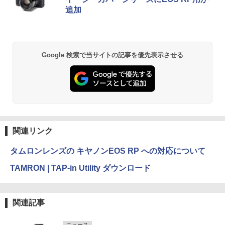
追加
Google 検索で当サイトの記事を優先表示させる
関連リンク
タムロンレンズの キヤノンEOS RP への対応について
TAMRON | TAP-in Utility ダウンロード
関連記事
ニュース