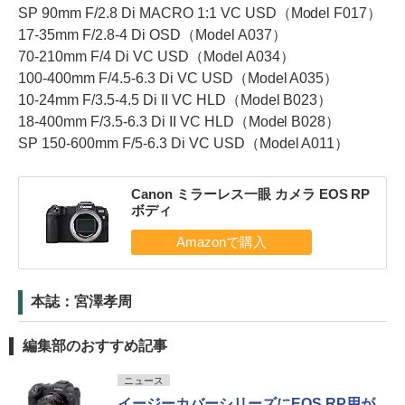
SP 90mm F/2.8 Di MACRO 1:1 VC USD（Model F017）
17-35mm F/2.8-4 Di OSD（Model A037）
70-210mm F/4 Di VC USD（Model A034）
100-400mm F/4.5-6.3 Di VC USD（Model A035）
10-24mm F/3.5-4.5 Di II VC HLD（Model B023）
18-400mm F/3.5-6.3 Di II VC HLD（Model B028）
SP 150-600mm F/5-6.3 Di VC USD（Model A011）
Canon ミラーレス一眼 カメラ EOS RP
ボディ
本誌：宮澤孝周
編集部のおすすめ記事
ニュース
イージーカバーシリーズにEOS RP用が