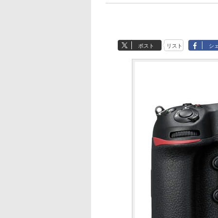
ポスト
リスト
シ