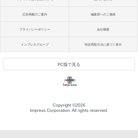
広告掲載のご案内
編集部へのご連絡
プライバシーポリシー
会社概要
インプレスグループ
特定商取引法に基づく表示
PC版で見る
Copyright ©
2026
Impress Corporation. All rights reserved.