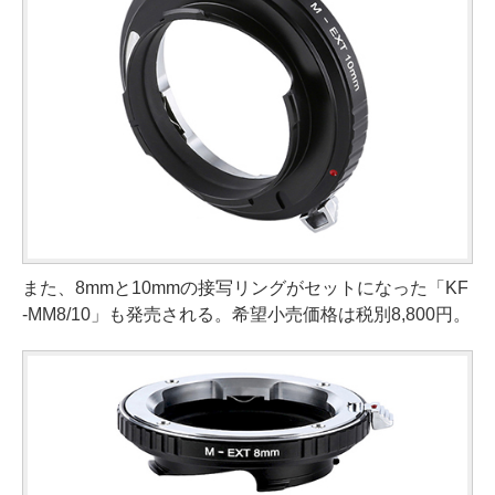
また、8mmと10mmの接写リングがセットになった「KF
-MM8/10」も発売される。希望小売価格は税別8,800円。