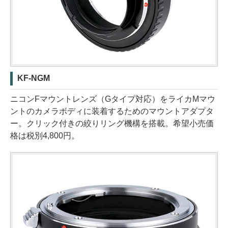
KF-NGM
ニコンFマウントレンズ（Gタイプ対応）をライカMマウ
ントのカメラボディに装着するためのマウントアダプタ
ー。クリック付きの絞りリング機構を搭載。希望小売価
格は税別4,800円。