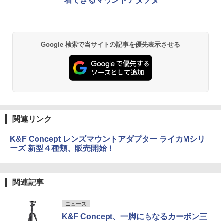
着できるマウントアダプター
Google 検索で当サイトの記事を優先表示させる
関連リンク
K&F Concept レンズマウントアダプター ライカMシリ
ーズ 新型４種類、販売開始！
関連記事
ニュース
K&F Concept、一脚にもなるカーボン三