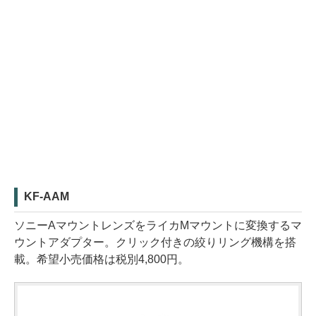
KF-AAM
ソニーAマウントレンズをライカMマウントに変換するマ
ウントアダプター。クリック付きの絞りリング機構を搭
載。希望小売価格は税別4,800円。